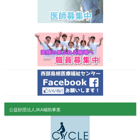
公益財団法人JKA補助事業