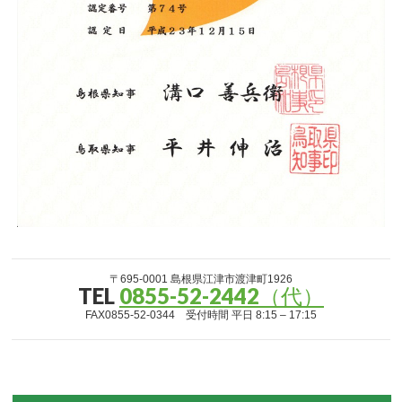
〒695-0001 島根県江津市渡津町1926
TEL
0855-52-2442（代）
FAX0855-52-0344 受付時間 平日 8:15 – 17:15