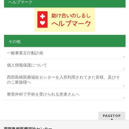
ヘルプマーク
その他
一般事業主行動計画
個人情報保護について
西部島根医療福祉センターを入所利用されてきた皆様、及びそ
のご家族様へ
整形外科で手術を受けられる患者さんへ
PAGETOP