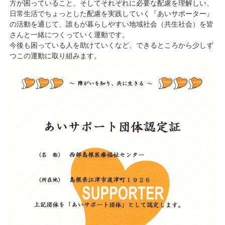
方が困っていること、そしてそれぞれに必要な配慮を理解しい、
日常生活でちょっとした配慮を実践していく『あいサポーター』
の活動を通じて、誰もが暮らしやすい地域社会（共生社会）を皆
さんと一緒につくっていく運動です。
今後も困っている人を助けていくなど、できるところから少しず
つこの運動に取り組みます。