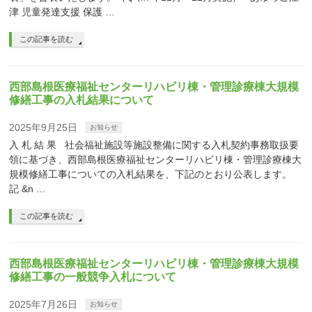
津 児童発達支援 保護 …
この記事を読む
西部島根医療福祉センターリハビリ棟・管理診療棟大規模
修繕工事の入札結果について
2025年9月25日
お知らせ
入 札 結 果 社会福祉施設等施設整備に関する入札契約事務取扱要
領に基づき、西部島根医療福祉センターリハビリ棟・管理診療棟大
規模修繕工事についての入札結果を、下記のとおり公表します。
記 &n …
この記事を読む
西部島根医療福祉センターリハビリ棟・管理診療棟大規模
修繕工事の一般競争入札について
2025年7月26日
お知らせ